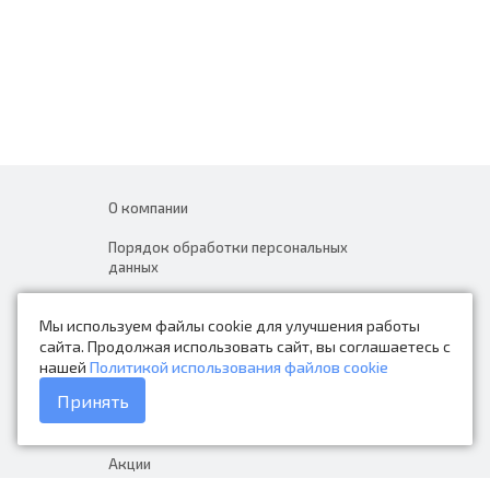
О компании
Порядок обработки персональных
данных
Новости
Мы используем файлы cookie для улучшения работы
Контакты
сайта. Продолжая использовать сайт, вы соглашаетесь с
нашей
Политикой использования файлов cookie
Каталог товаров
Принять
Доставка и оплата
Акции