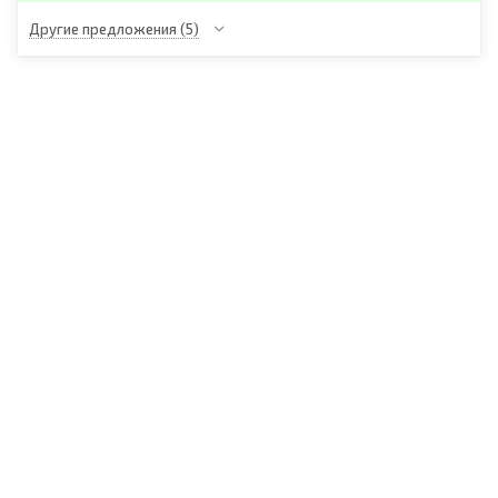
Другие предложения
(5)