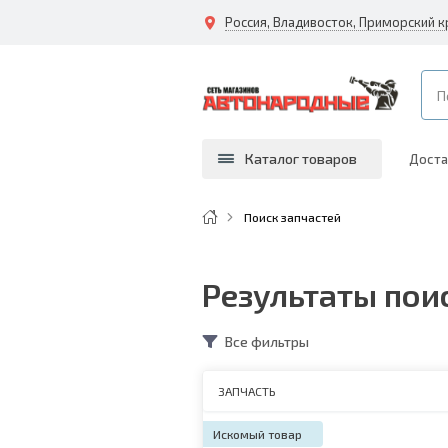
Россия, Владивосток, Приморский к
Каталог товаров
Доста
Поиск запчастей
Результаты поис
Все фильтры
ЗАПЧАСТЬ
Искомый товар