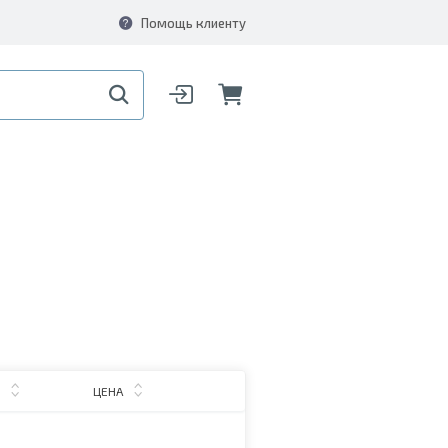
Помощь клиенту
ЦЕНА