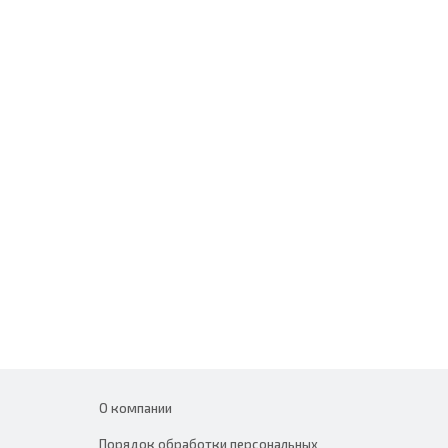
О компании
Порядок обработки персональных