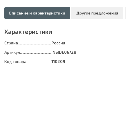
Описание и характеристики
Другие предложения
Характеристики
Страна
Россия
Артикул
INSIDE06728
Код товара
110209