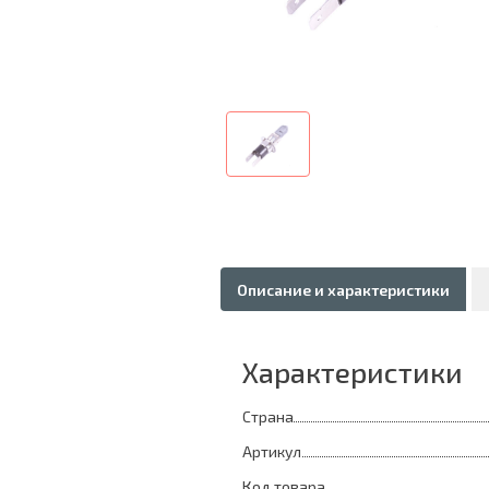
Описание и характеристики
Характеристики
Страна
Артикул
Код товара