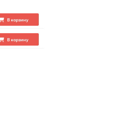
В корзину
В корзину