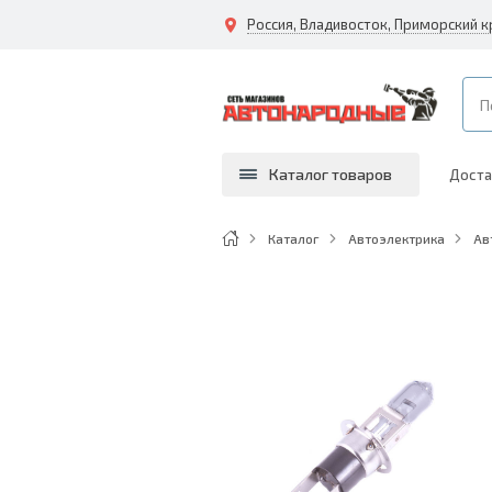
Каталог товаров
Доста
Каталог
Автоэлектрика
Ав