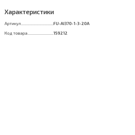
Характеристики
Артикул
FU-AI370-1-3-20A
Код товара
159212