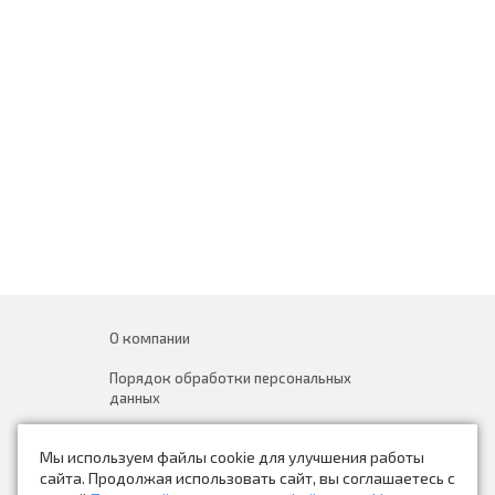
О компании
Порядок обработки персональных
данных
Новости
Мы используем файлы cookie для улучшения работы
Контакты
сайта. Продолжая использовать сайт, вы соглашаетесь с