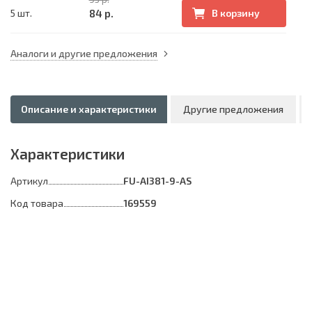
84 р.
5 шт.
В корзину
Аналоги и другие предложения
Описание и характеристики
Другие предложения
Характеристики
Артикул
FU-AI381-9-AS
Код товара
169559