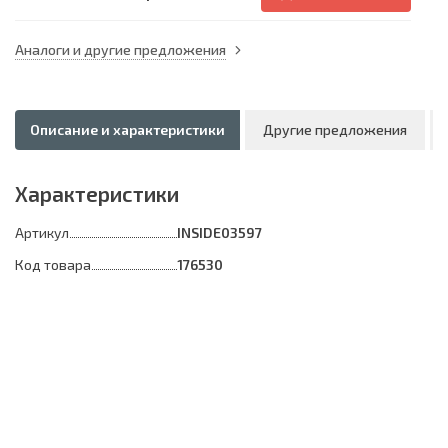
Аналоги и другие предложения
Описание и характеристики
Другие предложения
Характеристики
Артикул
INSIDE03597
Код товара
176530