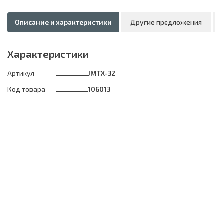
Описание и характеристики
Другие предложения
Характеристики
Артикул
JMTX-32
Код товара
106013