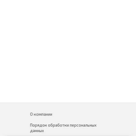
О компании
Порядок обработки персональных
данных