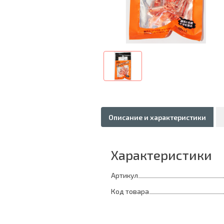
Описание и характеристики
Характеристики
Артикул
Код товара