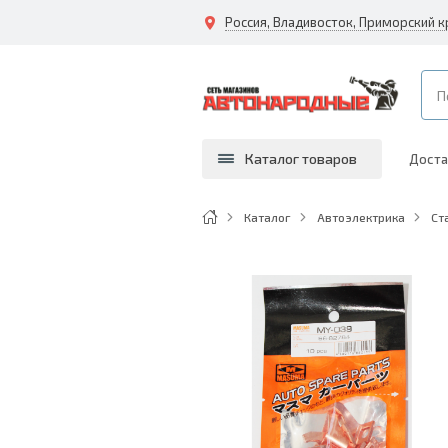
Каталог товаров
Доста
Каталог
Автоэлектрика
Ст