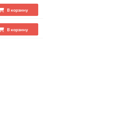
В корзину
В корзину