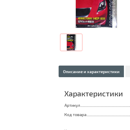
Описание и характеристики
Характеристики
Артикул
Код товара