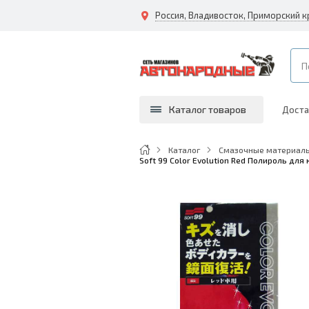
Каталог товаров
Доста
Каталог
Смазочные материалы
Soft 99 Color Evolution Red Полироль дл