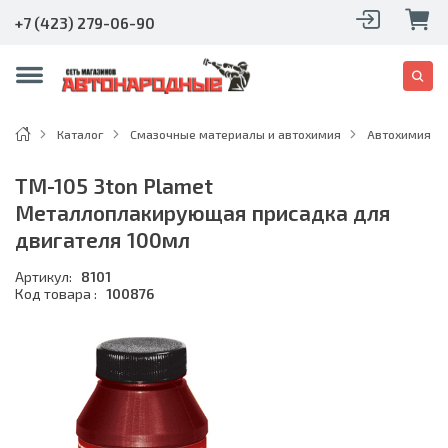
+7 (423) 279-06-90
Каталог
Смазочные материалы и автохимия
Автохимия
TM-105 3ton Plamet
Металлоплакирующая присадка для
двигателя 100мл
Артикул:
8101
Код товара :
100876