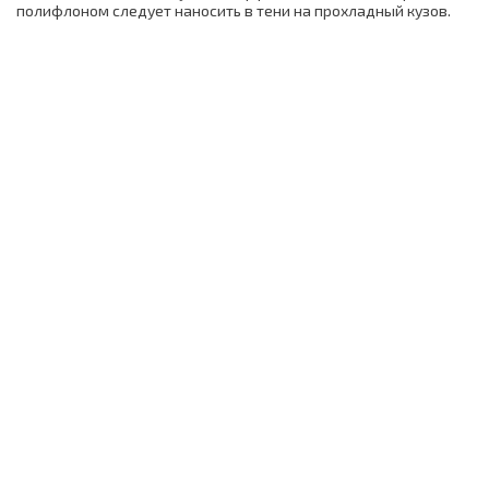
полифлоном следует наносить в тени на прохладный кузов.