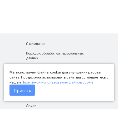
О компании
Порядок обработки персональных
данных
Новости
Мы используем файлы cookie для улучшения работы
Контакты
сайта. Продолжая использовать сайт, вы соглашаетесь с
нашей
Политикой использования файлов cookie
Каталог товаров
Принять
Доставка и оплата
Акции
Гарантия на товар