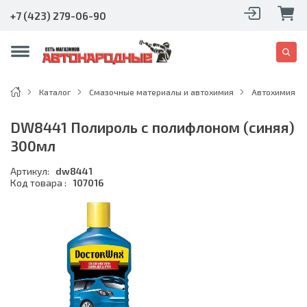
+7 (423) 279-06-90
Каталог
Смазочные материалы и автохимия
Автохимия
DW8441 Полироль с полифлоном (синяя)
300мл
Артикул:
dw8441
Код товара :
107016