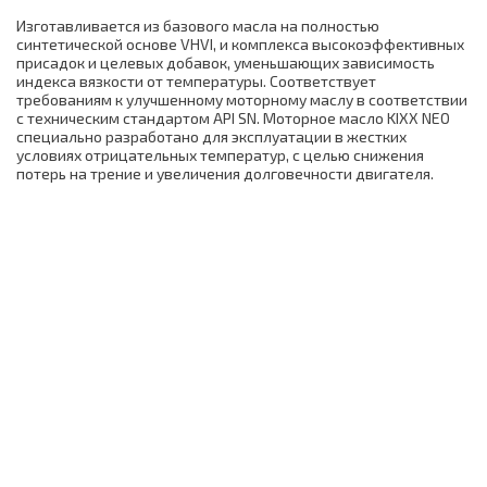
Изготавливается из базового масла на полностью
синтетической основе VHVI, и комплекса высокоэффективных
присадок и целевых добавок, уменьшающих зависимость
индекса вязкости от температуры. Соответствует
требованиям к улучшенному моторному маслу в соответствии
с техническим стандартом API SN. Моторное масло KIXX NEO
специально разработано для эксплуатации в жестких
условиях отрицательных температур, с целью снижения
потерь на трение и увеличения долговечности двигателя.