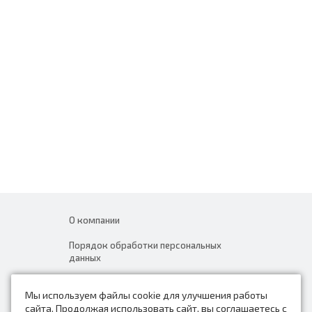
О компании
Порядок обработки персональных
данных
Новости
Мы используем файлы cookie для улучшения работы
Контакты
сайта. Продолжая использовать сайт, вы соглашаетесь с