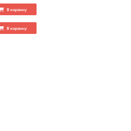
В корзину
В корзину