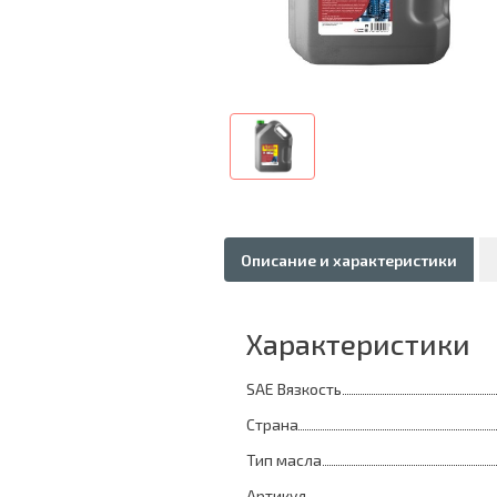
Описание и характеристики
Характеристики
SAE Вязкость
Страна
Тип масла
Артикул