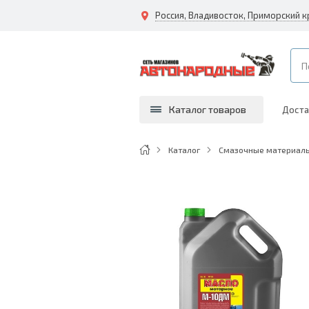
Каталог товаров
Доста
Каталог
Смазочные материалы