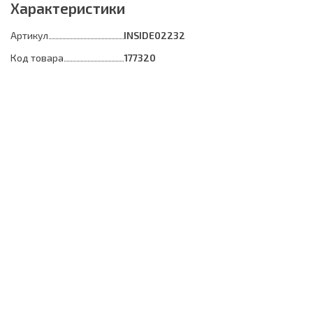
Характеристики
Артикул
INSIDE02232
Код товара
177320