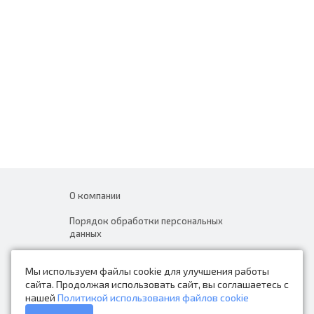
О компании
Порядок обработки персональных
данных
Новости
Мы используем файлы cookie для улучшения работы
Контакты
сайта. Продолжая использовать сайт, вы соглашаетесь с
нашей
Политикой использования файлов cookie
Каталог товаров