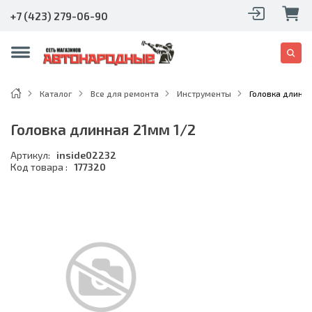
+7 (423) 279-06-90
Каталог
Все для ремонта
Инструменты
Головка длинна
Головка длинная 21мм 1/2
Артикул:
inside02232
Код товара :
177320