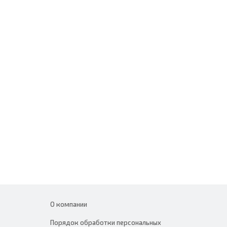
О компании
Порядок обработки персональных