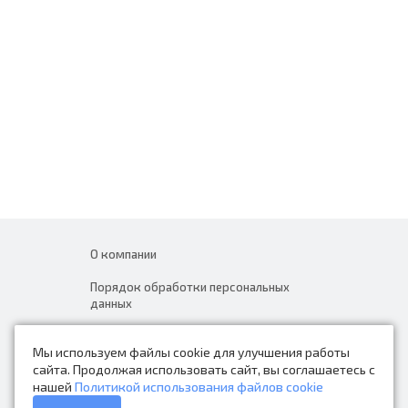
О компании
Порядок обработки персональных
данных
Новости
Мы используем файлы cookie для улучшения работы
Контакты
сайта. Продолжая использовать сайт, вы соглашаетесь с
нашей
Политикой использования файлов cookie
Каталог товаров