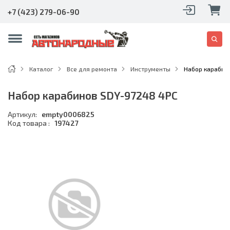
+7 (423) 279-06-90
Каталог
Все для ремонта
Инструменты
Набор карабин
Набор карабинов SDY-97248 4PC
Артикул:
empty0006825
Код товара :
197427