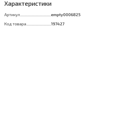
Характеристики
Артикул
empty0006825
Код товара
197427