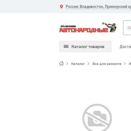
Каталог товаров
Доста
Каталог
Все для ремонта