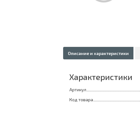
Описание и характеристики
Характеристики
Артикул
Код товара