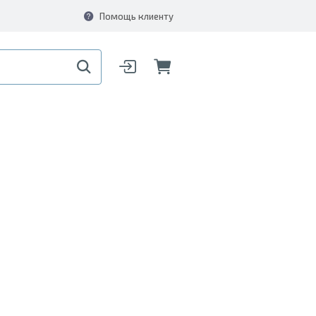
Помощь клиенту