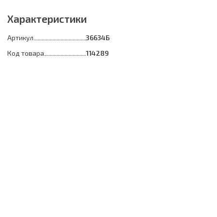
Характеристики
Артикул
36634Б
Код товара
114289