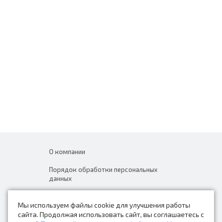
О компании
Порядок обработки персональных
данных
Новости
Мы используем файлы cookie для улучшения работы
Контакты
сайта. Продолжая использовать сайт, вы соглашаетесь с