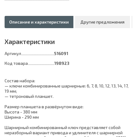
Описание и характеристики
Другие предложения
Характеристики
Артикул
516091
Код товара
198923
Состав набора:
— ключи комбинированные шарнирные: 6, 7, 8, 10, 12, 13, 14, 17,
19 мм;
— тетроновый планшет.
Размер планшета в развёрнутом виде:
Высота - 380 мм
Ширина - 290 мм
Шарнирный комбинированный ключ представляет собой
неразборный вариант привода и удлинителя с шарнирной