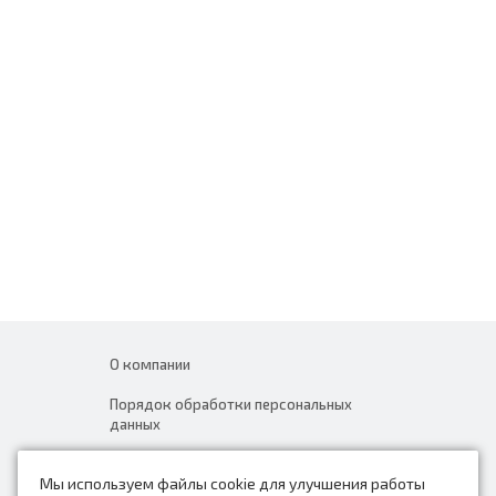
О компании
Порядок обработки персональных
данных
Новости
Мы используем файлы cookie для улучшения работы