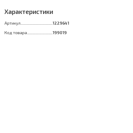
Характеристики
Артикул
1229641
Код товара
199019