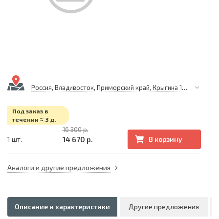
Россия, Владивосток, Приморский край, Крыгина 105
Под заказ в
течении ≈ 3 д.
16 300 р.
14 670 р.
1 шт.
В корзину
Аналоги и другие предложения
Описание и характеристики
Другие предложения