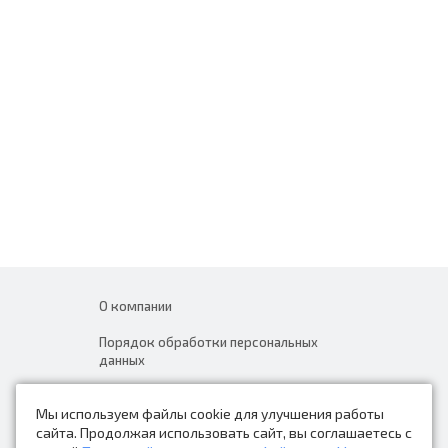
О компании
Порядок обработки персональных
данных
Новости
Мы используем файлы cookie для улучшения работы
Контакты
сайта. Продолжая использовать сайт, вы соглашаетесь с