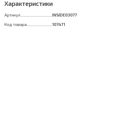
Характеристики
Артикул
INSIDE03077
Код товара
107471