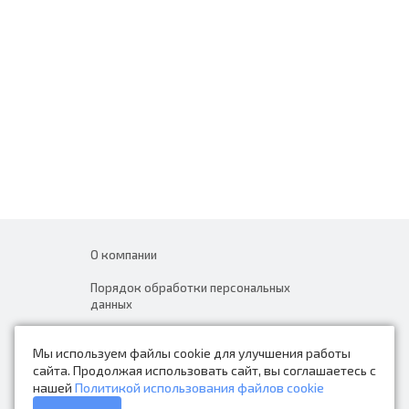
О компании
Порядок обработки персональных
данных
Новости
Мы используем файлы cookie для улучшения работы
Контакты
сайта. Продолжая использовать сайт, вы соглашаетесь с
нашей
Политикой использования файлов cookie
Каталог товаров