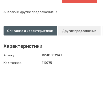
Аналоги и другие предложения
Описание и характеристики
Другие предложения
Характеристики
Артикул
INSIDE07943
Код товара
110775