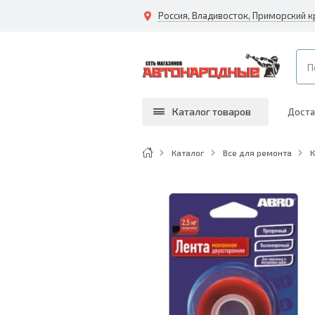
Каталог товаров
Доста
Каталог
Все для ремонта