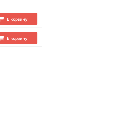
В корзину
В корзину