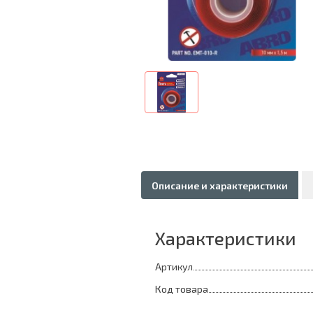
Описание и характеристики
Характеристики
Артикул
Код товара