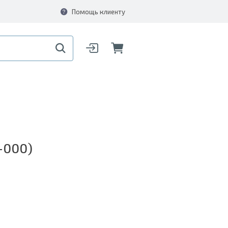
Помощь клиенту
-000)