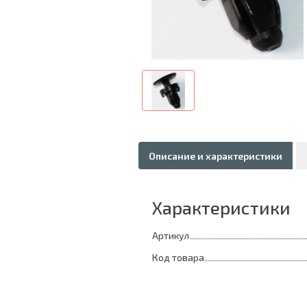
Описание и характеристики
Характеристики
Артикул
Код товара