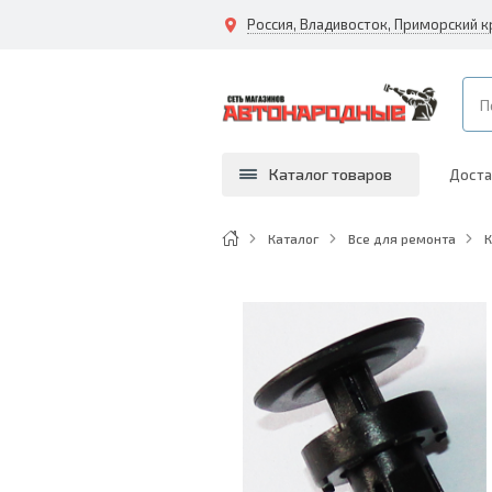
Каталог товаров
Доста
Каталог
Все для ремонта