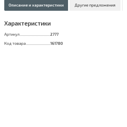
Описание и характеристики
Другие предложения
Характеристики
Артикул
2777
Код товара
161780