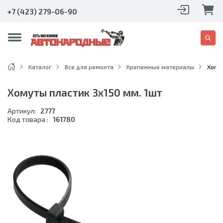
+7 (423) 279-06-90
Каталог
Все для ремонта
Крепежные материалы
Хомут
Хомуты пластик 3х150 мм. 1шт
Артикул:
2777
Код товара :
161780