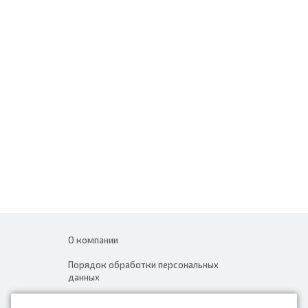
О компании
Порядок обработки персональных
данных
Новости