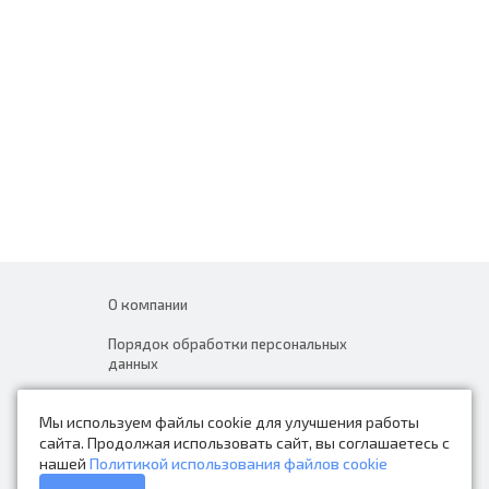
О компании
Порядок обработки персональных
данных
Новости
Мы используем файлы cookie для улучшения работы
Контакты
сайта. Продолжая использовать сайт, вы соглашаетесь с
нашей
Политикой использования файлов cookie
Каталог товаров