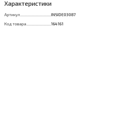
Характеристики
Артикул
INSIDE03087
Код товара
164161