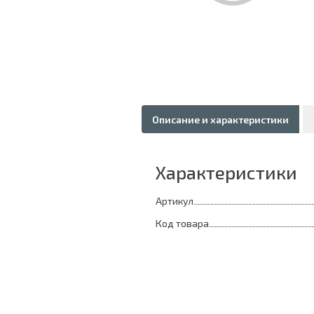
Описание и характеристики
Характеристики
Артикул
Код товара