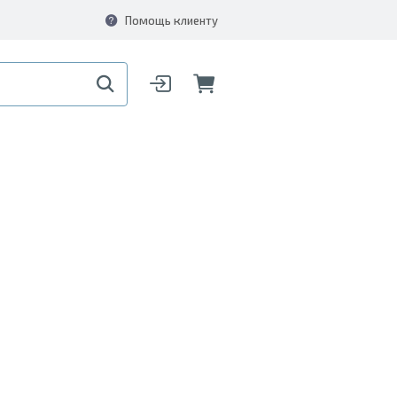
Помощь клиенту