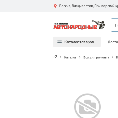
Каталог товаров
Доста
Каталог
Все для ремонта