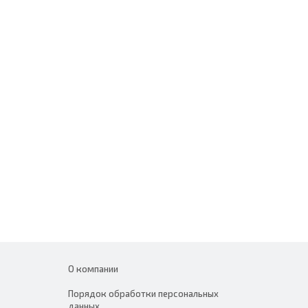
О компании
Порядок обработки персональных
данных