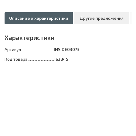
Описание и характеристики
Другие предложения
Характеристики
Артикул
INSIDE03073
Код товара
163845