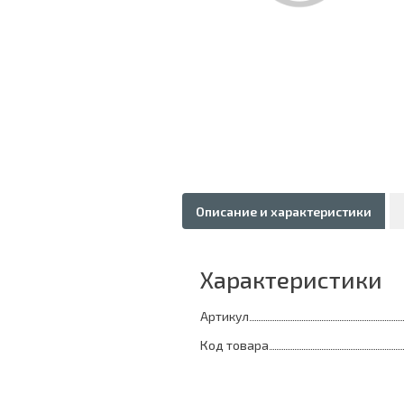
Описание и характеристики
Характеристики
Артикул
Код товара