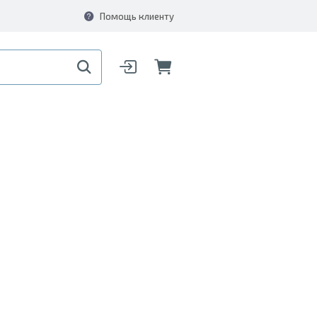
Помощь клиенту