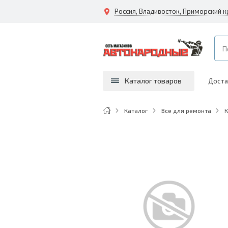
Каталог товаров
Доста
Каталог
Все для ремонта