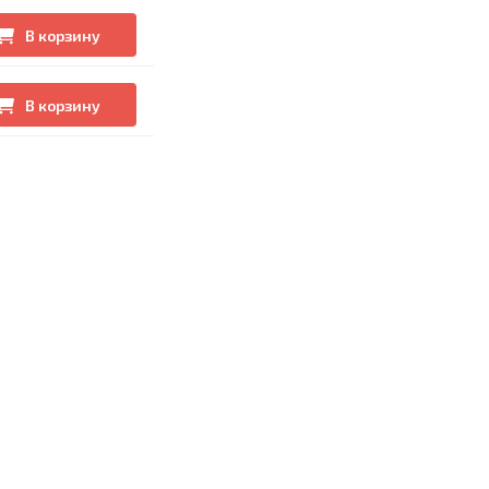
В корзину
В корзину