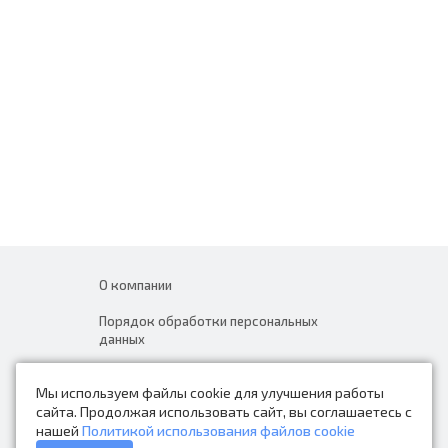
О компании
Порядок обработки персональных
данных
Новости
Мы используем файлы cookie для улучшения работы
Контакты
сайта. Продолжая использовать сайт, вы соглашаетесь с
нашей
Политикой использования файлов cookie
Каталог товаров