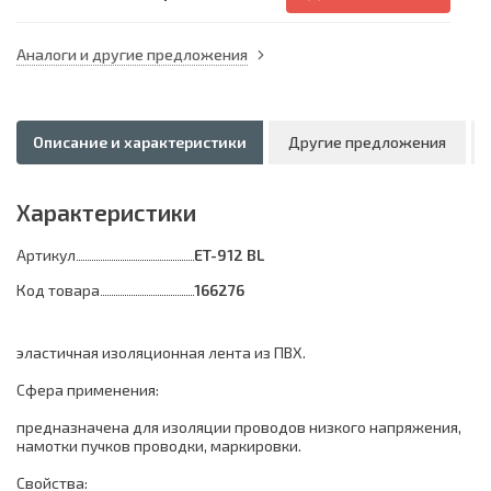
Аналоги и другие предложения
Описание и характеристики
Другие предложения
Характеристики
Артикул
ET-912 BL
Код товара
166276
эластичная изоляционная лента из ПВХ.
Сфера применения:
предназначена для изоляции проводов низкого напряжения,
намотки пучков проводки, маркировки.
Свойства: