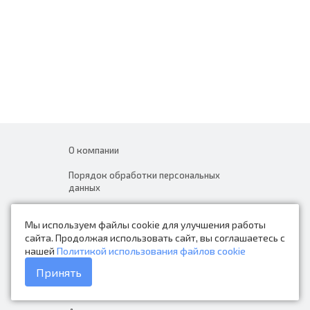
О компании
Порядок обработки персональных
данных
Новости
Мы используем файлы cookie для улучшения работы
Контакты
сайта. Продолжая использовать сайт, вы соглашаетесь с
нашей
Политикой использования файлов cookie
Каталог товаров
Принять
Доставка и оплата