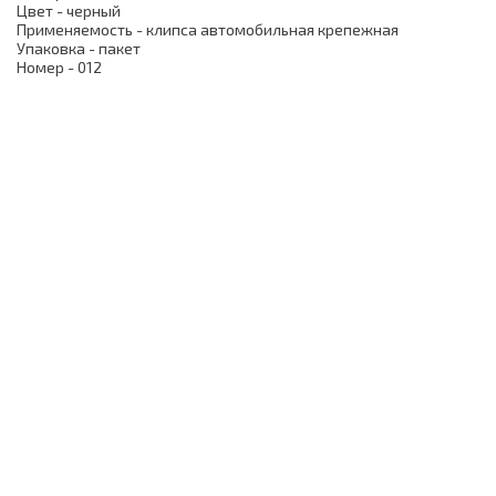
Цвет - черный
Применяемость - клипса автомобильная крепежная
Упаковка - пакет
Номер - 012