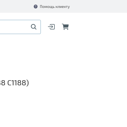
Помощь клиенту
8 C1188)