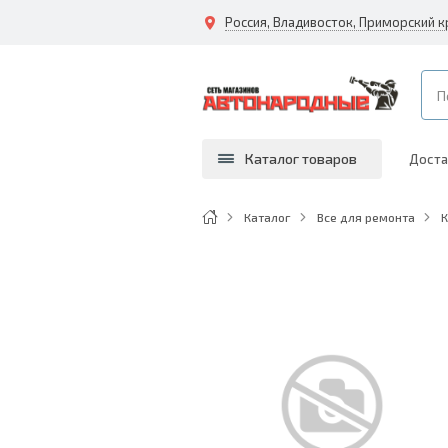
Каталог товаров
Доста
Каталог
Все для ремонта