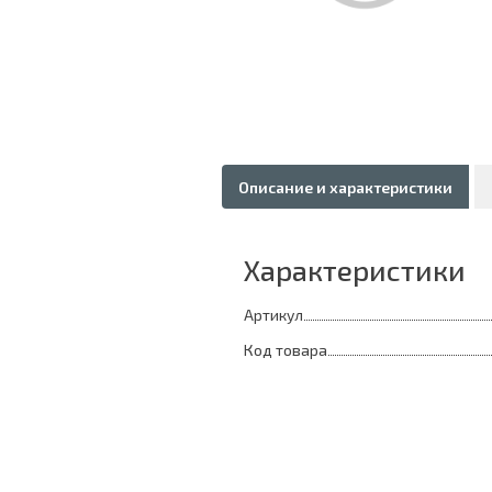
Описание и характеристики
Характеристики
Артикул
Код товара