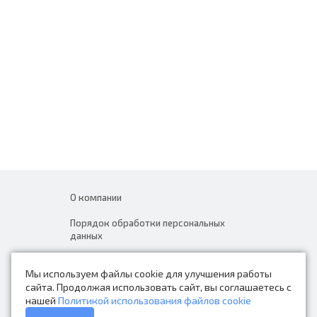
О компании
Порядок обработки персональных
данных
Новости
Мы используем файлы cookie для улучшения работы
Контакты
сайта. Продолжая использовать сайт, вы соглашаетесь с
нашей
Политикой использования файлов cookie
Каталог товаров