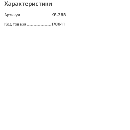
Характеристики
Артикул
KE-288
Код товара
178041