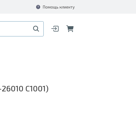
Помощь клиенту
26010 C1001)