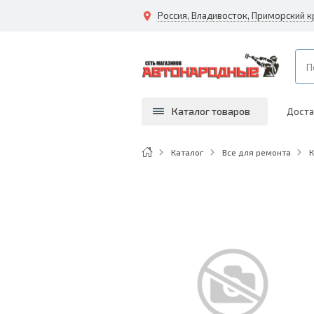
Каталог товаров
Доста
Каталог
Все для ремонта