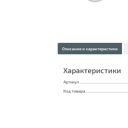
Описание и характеристики
Характеристики
Артикул
Код товара