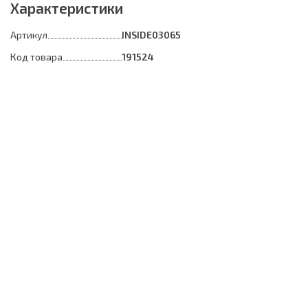
Характеристики
Артикул
INSIDE03065
Код товара
191524