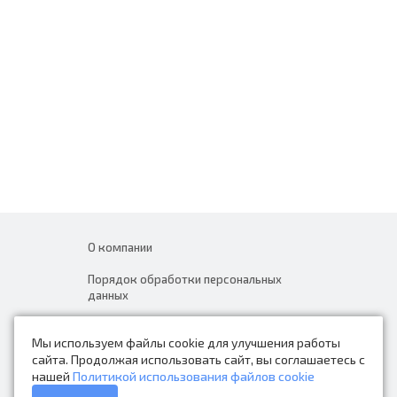
О компании
Порядок обработки персональных
данных
Новости
Мы используем файлы cookie для улучшения работы
Контакты
сайта. Продолжая использовать сайт, вы соглашаетесь с
нашей
Политикой использования файлов cookie
Каталог товаров