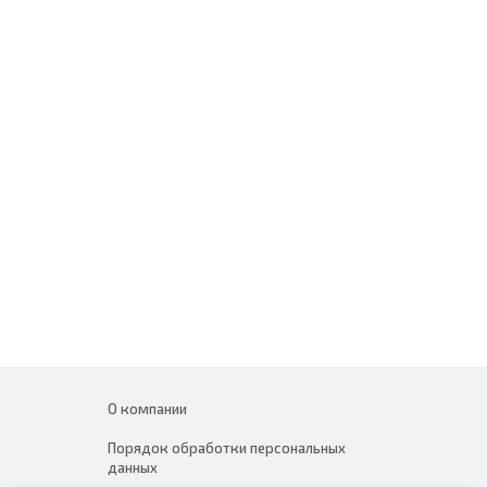
О компании
Порядок обработки персональных
данных