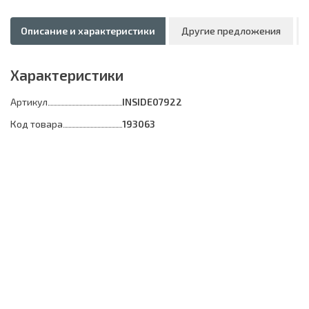
Описание и характеристики
Другие предложения
Характеристики
Артикул
INSIDE07922
Код товара
193063