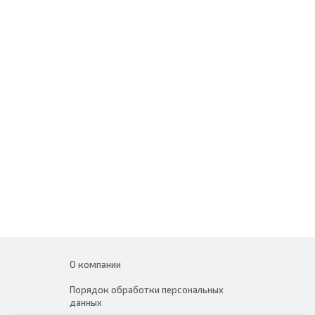
О компании
Порядок обработки персональных
данных