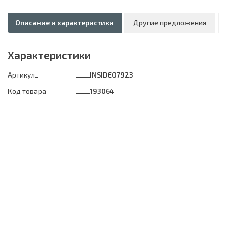
Описание и характеристики
Другие предложения
Характеристики
Артикул
INSIDE07923
Код товара
193064