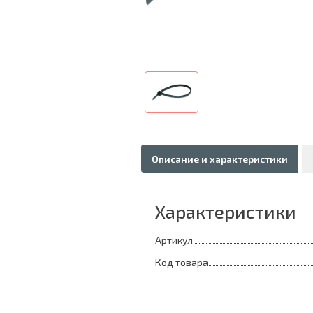
Описание и характеристики
Характеристики
Артикул
Код товара