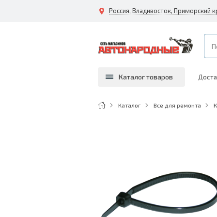
Каталог товаров
Доста
Каталог
Все для ремонта