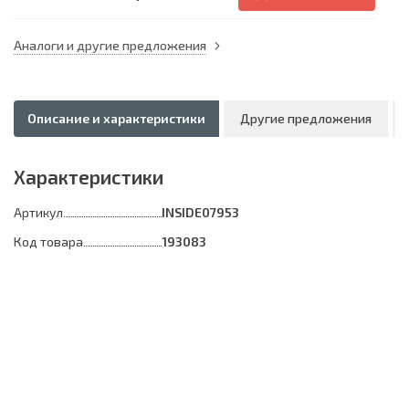
Аналоги и другие предложения
Описание и характеристики
Другие предложения
Характеристики
Артикул
INSIDE07953
Код товара
193083