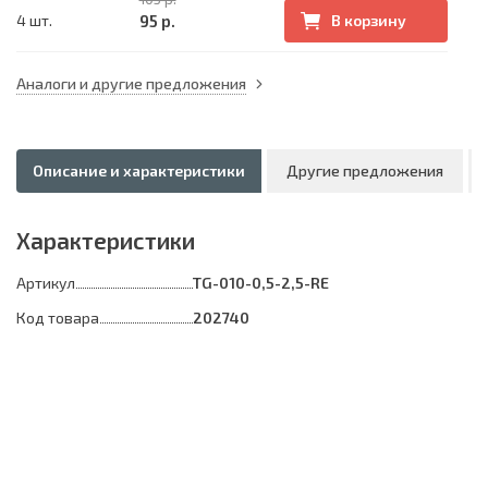
95 р.
4 шт.
В корзину
Аналоги и другие предложения
Описание и характеристики
Другие предложения
Характеристики
Артикул
TG-010-0,5-2,5-RE
Код товара
202740