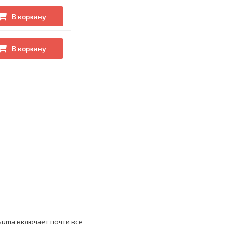
В корзину
В корзину
uma включает почти все