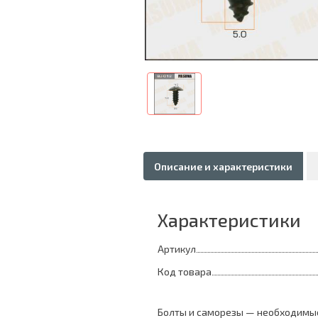
Описание и характеристики
Характеристики
Артикул
Код товара
Болты и саморезы — необходимые