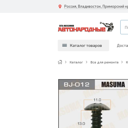
Каталог товаров
Доста
Каталог
Все для ремонта