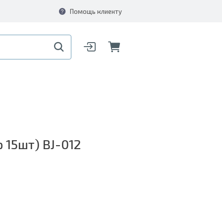
Помощь клиенту
15шт) BJ-012