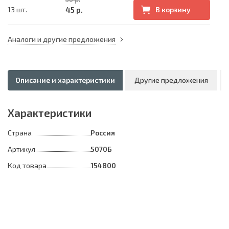
45 р.
13 шт.
В корзину
Аналоги и другие предложения
Описание и характеристики
Другие предложения
Характеристики
Страна
Россия
Артикул
5070Б
Код товара
154800