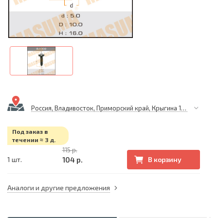
Россия, Владивосток, Приморский край, Крыгина 105
Под заказ в
течении ≈ 3 д.
115 р.
104 р.
1 шт.
В корзину
Аналоги и другие предложения