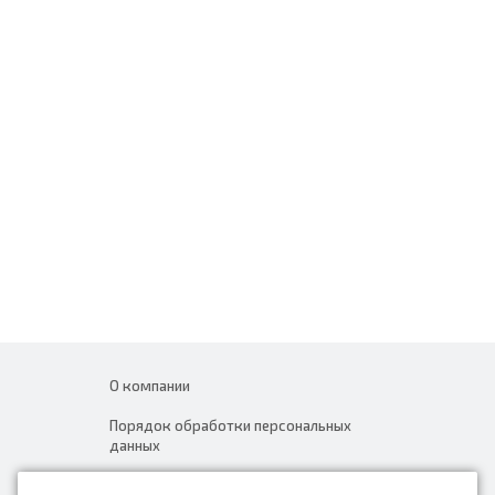
О компании
Порядок обработки персональных
данных
Новости