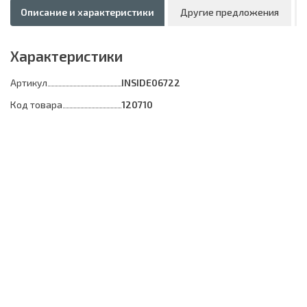
Описание и характеристики
Другие предложения
Характеристики
Артикул
INSIDE06722
Код товара
120710