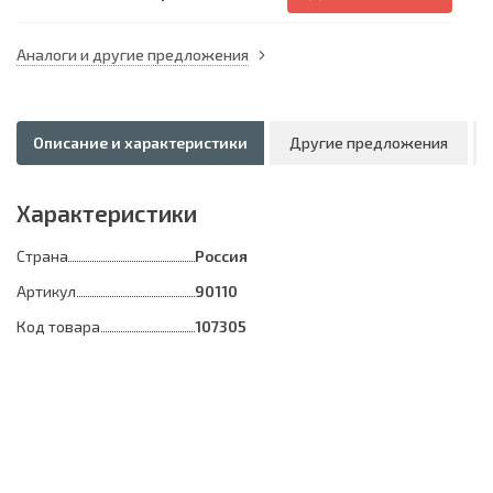
Аналоги и другие предложения
Описание и характеристики
Другие предложения
Характеристики
Страна
Россия
Артикул
90110
Код товара
107305