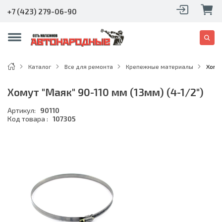
+7 (423) 279-06-90
Каталог
Все для ремонта
Крепежные материалы
Хомут
Хомут "Маяк" 90-110 мм (13мм) (4-1/2")
Артикул:
90110
Код товара :
107305