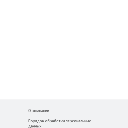
О компании
Порядок обработки персональных
данных