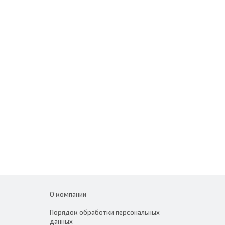
О компании
Порядок обработки персональных
данных