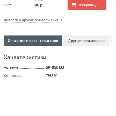
186 р.
5 шт.
В корзину
Аналоги и другие предложения
Описание и характеристики
Другие предложения
Характеристики
Артикул
SP-BSB133
Код товара
176291