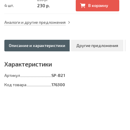
230 р.
4 шт.
В корзину
Аналоги и другие предложения
Описание и характеристики
Другие предложения
Характеристики
Артикул
SP-B21
Код товара
176300