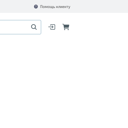
Помощь клиенту
л