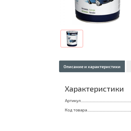
Описание и характеристики
Характеристики
Артикул
Код товара