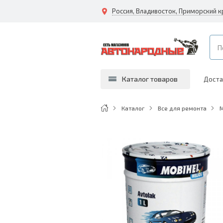
Каталог товаров
Доста
Каталог
Все для ремонта